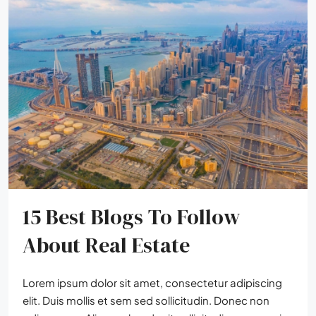
15 Best Blogs To Follow
About Real Estate
Lorem ipsum dolor sit amet, consectetur adipiscing
elit. Duis mollis et sem sed sollicitudin. Donec non