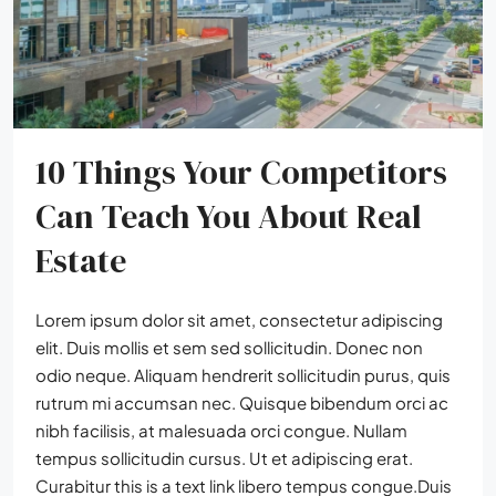
10 Things Your Competitors
Can Teach You About Real
Estate
Lorem ipsum dolor sit amet, consectetur adipiscing
elit. Duis mollis et sem sed sollicitudin. Donec non
odio neque. Aliquam hendrerit sollicitudin purus, quis
rutrum mi accumsan nec. Quisque bibendum orci ac
nibh facilisis, at malesuada orci congue. Nullam
tempus sollicitudin cursus. Ut et adipiscing erat.
Curabitur this is a text link libero tempus congue.Duis