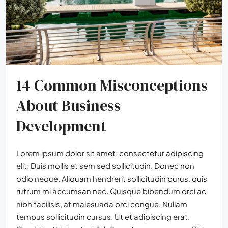
14 Common Misconceptions
About Business
Development
Lorem ipsum dolor sit amet, consectetur adipiscing
elit. Duis mollis et sem sed sollicitudin. Donec non
odio neque. Aliquam hendrerit sollicitudin purus, quis
rutrum mi accumsan nec. Quisque bibendum orci ac
nibh facilisis, at malesuada orci congue. Nullam
tempus sollicitudin cursus. Ut et adipiscing erat.