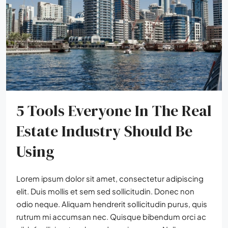
5 Tools Everyone In The Real
Estate Industry Should Be
Using
Lorem ipsum dolor sit amet, consectetur adipiscing
elit. Duis mollis et sem sed sollicitudin. Donec non
odio neque. Aliquam hendrerit sollicitudin purus, quis
rutrum mi accumsan nec. Quisque bibendum orci ac