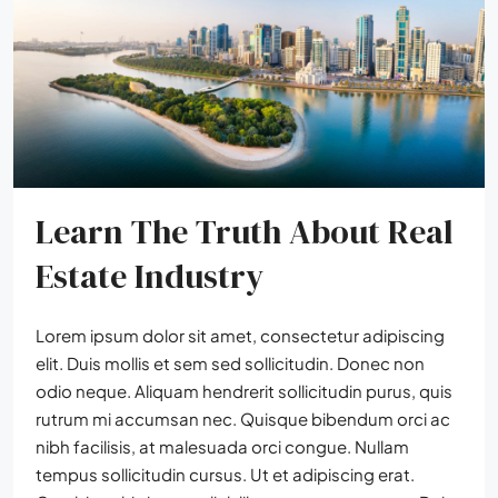
Learn The Truth About Real
Estate Industry
Lorem ipsum dolor sit amet, consectetur adipiscing
elit. Duis mollis et sem sed sollicitudin. Donec non
odio neque. Aliquam hendrerit sollicitudin purus, quis
rutrum mi accumsan nec. Quisque bibendum orci ac
nibh facilisis, at malesuada orci congue. Nullam
tempus sollicitudin cursus. Ut et adipiscing erat.