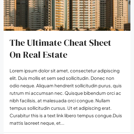
The Ultimate Cheat Sheet
On Real Estate
Lorem ipsum dolor sit amet, consectetur adipiscing
elit. Duis mollis et sem sed sollicitudin. Donec non
odio neque. Aliquam hendrerit sollicitudin purus, quis
rutrum mi accumsan nec. Quisque bibendum orci ac
nibh facilisis, at malesuada orci congue. Nullam
tempus sollicitudin cursus. Ut et adipiscing erat.
Curabitur this is a text link libero tempus congue.Duis
mattis laoreet neque, et...