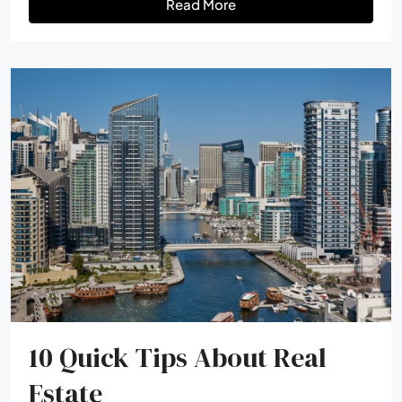
Read More
10 Quick Tips About Real
Estate