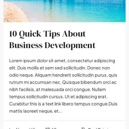
10 Quick Tips About
Business Development
Lorem ipsum dolor sit amet, consectetur adipiscing
elit. Duis mollis et sem sed sollicitudin. Donec non
odio neque. Aliquam hendrerit sollicitudin purus, quis
rutrum mi accumsan nec. Quisque bibendum orci ac
nibh facilisis, at malesuada orci congue. Nullam
tempus sollicitudin cursus. Ut et adipiscing erat.
Curabitur this is a text link libero tempus congue.Duis
mattis laoreet neque, et...