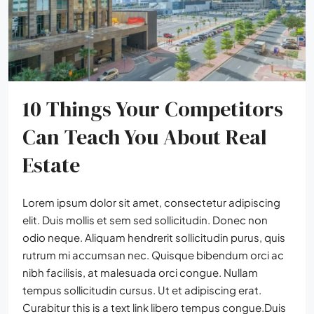
10 Things Your Competitors
Can Teach You About Real
Estate
Lorem ipsum dolor sit amet, consectetur adipiscing
elit. Duis mollis et sem sed sollicitudin. Donec non
odio neque. Aliquam hendrerit sollicitudin purus, quis
rutrum mi accumsan nec. Quisque bibendum orci ac
nibh facilisis, at malesuada orci congue. Nullam
tempus sollicitudin cursus. Ut et adipiscing erat.
Curabitur this is a text link libero tempus congue.Duis