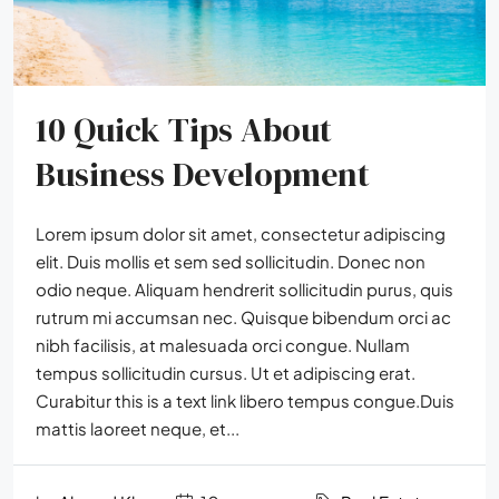
10 Quick Tips About
Business Development
Lorem ipsum dolor sit amet, consectetur adipiscing
elit. Duis mollis et sem sed sollicitudin. Donec non
odio neque. Aliquam hendrerit sollicitudin purus, quis
rutrum mi accumsan nec. Quisque bibendum orci ac
nibh facilisis, at malesuada orci congue. Nullam
tempus sollicitudin cursus. Ut et adipiscing erat.
Curabitur this is a text link libero tempus congue.Duis
mattis laoreet neque, et...