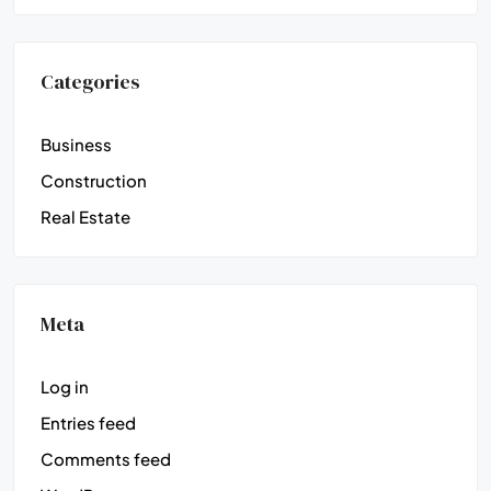
Categories
Business
Construction
Real Estate
Meta
Log in
Entries feed
Comments feed