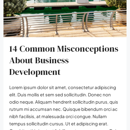
14 Common Misconceptions
About Business
Development
Lorem ipsum dolor sit amet, consectetur adipiscing
elit. Duis mollis et sem sed sollicitudin. Donec non
odio neque. Aliquam hendrerit sollicitudin purus, quis
rutrum mi accumsan nec. Quisque bibendum orci ac
nibh facilisis, at malesuada orci congue. Nullam
tempus sollicitudin cursus. Ut et adipiscing erat.