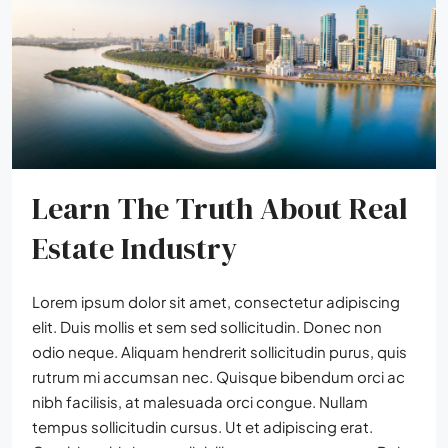
Learn The Truth About Real
Estate Industry
Lorem ipsum dolor sit amet, consectetur adipiscing
elit. Duis mollis et sem sed sollicitudin. Donec non
odio neque. Aliquam hendrerit sollicitudin purus, quis
rutrum mi accumsan nec. Quisque bibendum orci ac
nibh facilisis, at malesuada orci congue. Nullam
tempus sollicitudin cursus. Ut et adipiscing erat.