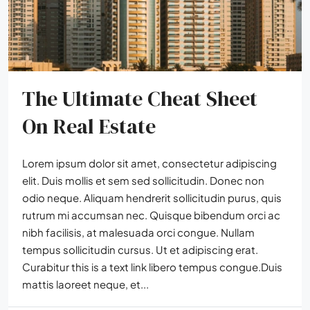
The Ultimate Cheat Sheet
On Real Estate
Lorem ipsum dolor sit amet, consectetur adipiscing
elit. Duis mollis et sem sed sollicitudin. Donec non
odio neque. Aliquam hendrerit sollicitudin purus, quis
rutrum mi accumsan nec. Quisque bibendum orci ac
nibh facilisis, at malesuada orci congue. Nullam
tempus sollicitudin cursus. Ut et adipiscing erat.
Curabitur this is a text link libero tempus congue.Duis
mattis laoreet neque, et...