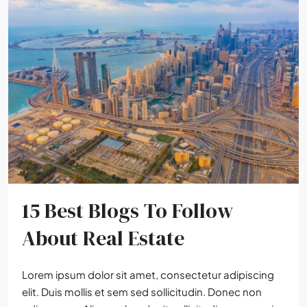
15 Best Blogs To Follow
About Real Estate
Lorem ipsum dolor sit amet, consectetur adipiscing
elit. Duis mollis et sem sed sollicitudin. Donec non