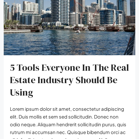
5 Tools Everyone In The Real
Estate Industry Should Be
Using
Lorem ipsum dolor sit amet, consectetur adipiscing
elit. Duis mollis et sem sed sollicitudin. Donec non
odio neque. Aliquam hendrerit sollicitudin purus, quis
rutrum mi accumsan nec. Quisque bibendum orci ac