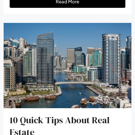
Read More
10 Quick Tips About Real
Estate